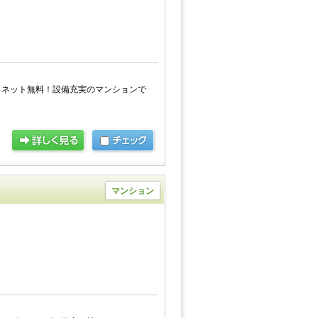
、ネット無料！設備充実のマンションで
マンション