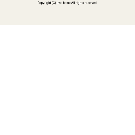
Copyright (C) live･home All rights reserved.