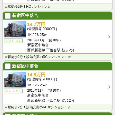
☆駅徒歩2分！RCマンション☆
新宿区中落合
14.7万円
20000円
1K
26.25㎡
2015年11月
（築10年）
マンション
新宿区中落合
西武新宿線 下落合駅 徒歩2分
☆駅徒歩2分！設備充実のRCマンション！☆
新宿区中落合
14.5万円
20000円
1K
26.25㎡
2015年11月
（築10年）
マンション
新宿区中落合
西武新宿線 下落合駅 徒歩2分
☆駅徒歩2分！設備充実のRCマンション！☆