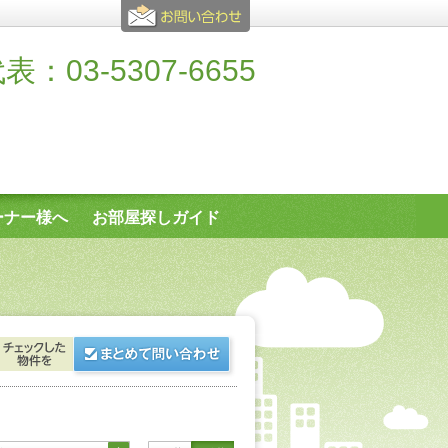
表：03-5307-6655
ーナー様へ
お部屋探しガイド