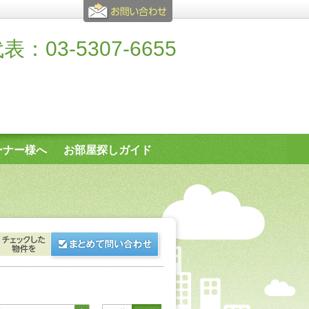
表：03-5307-6655
ーナー様へ
お部屋探しガイド