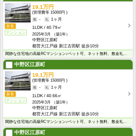
19.1万円
15000円
-
1ヶ月
新着
1LDK
40.79㎡
マンション
2025年3月
（築1年）
中野区江原町
都営大江戸線 新江古田駅 徒歩10分
閑静な住宅地の高級RCマンション♪ペット可、ネット無料、敷金礼金0でお得♪
中野区江原町
19.1万円
15000円
-
1ヶ月
新着
1LDK
40.66㎡
マンション
2025年3月
（築1年）
中野区江原町
都営大江戸線 新江古田駅 徒歩10分
閑静な住宅地の高級RCマンション♪ペット可、ネット無料、敷金礼金0でお得♪
中野区江原町