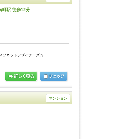
町駅 徒歩12分
メゾネットデザイナーズ☆
マンション