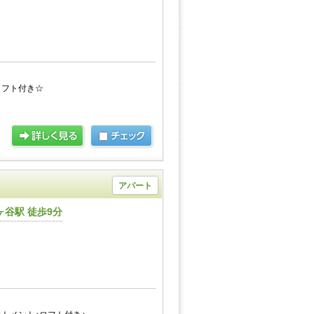
ロフト付き☆
アパート
谷駅 徒歩9分