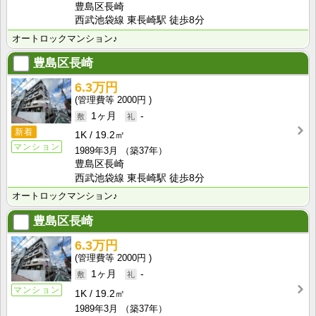
豊島区長崎
西武池袋線 東長崎駅 徒歩8分
オートロックマンション♪
豊島区長崎
6.3万円
2000円
1ヶ月
-
新着
1K
19.2㎡
マンション
1989年3月
（築37年）
豊島区長崎
西武池袋線 東長崎駅 徒歩8分
オートロックマンション♪
豊島区長崎
6.3万円
2000円
1ヶ月
-
マンション
1K
19.2㎡
1989年3月
（築37年）