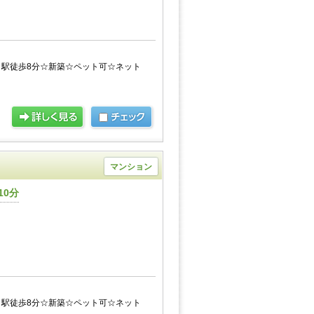
駅徒歩8分☆新築☆ペット可☆ネット
マンション
10分
駅徒歩8分☆新築☆ペット可☆ネット