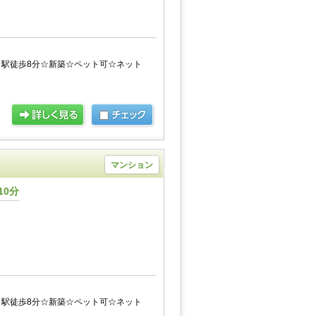
駅徒歩8分☆新築☆ペット可☆ネット
マンション
10分
駅徒歩8分☆新築☆ペット可☆ネット