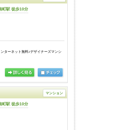
町駅 徒歩10分
ンターネット無料♪デザイナーズマンシ
マンション
町駅 徒歩10分