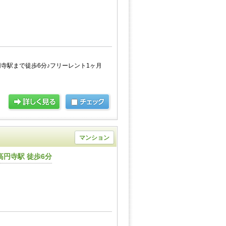
寺駅まで徒歩6分♪フリーレント1ヶ月
マンション
円寺駅 徒歩6分