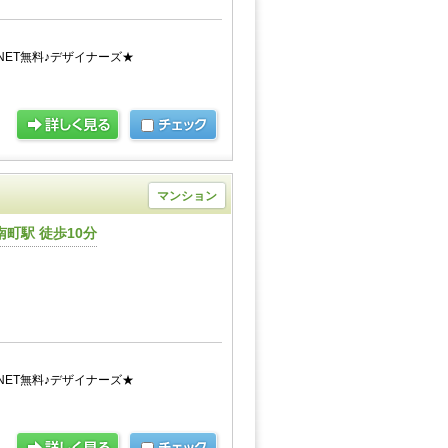
NET無料♪デザイナーズ★
マンション
町駅 徒歩10分
NET無料♪デザイナーズ★