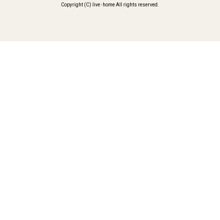
Copyright (C) live･home All rights reserved.