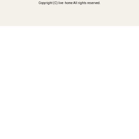
Copyright (C) live･home All rights reserved.