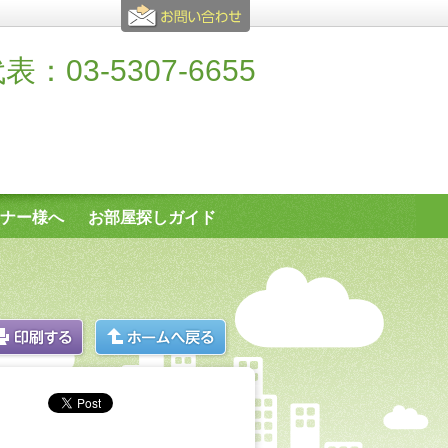
表：03-5307-6655
ナー様へ
お部屋探しガイド