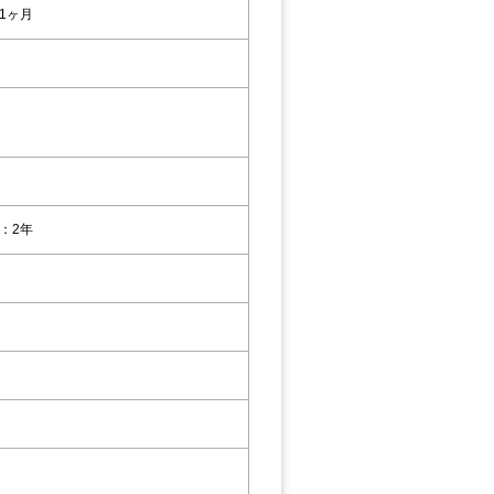
1ヶ月
：2年